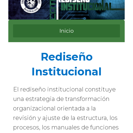
Inicio
​Rediseño
Institucional
El rediseño institucional constituye
una estrategia de transformación
organizacional orientada a la
revisión y ajuste de la estructura, los
procesos, los manuales de funciones