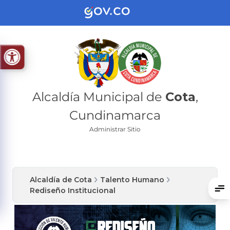
Alcaldía Municipal de
Cota
,
Cundinamarca
Administrar Sitio
Alcaldía de Cota
Talento Humano
Rediseño Institucional