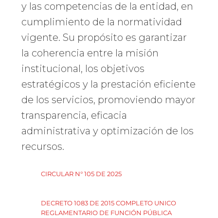
y las competencias de la entidad, en
cumplimiento de la normatividad
vigente. Su propósito es garantizar
la coherencia entre la misión
institucional, los objetivos
estratégicos y la prestación eficiente
de los servicios, promoviendo mayor
transparencia, eficacia
administrativa y optimización de los
recursos.
CIRCULAR N° 105 DE 2025
DECRETO 1083 DE 2015 COMPLETO UNICO
REGLAMENTARIO DE FUNCIÓN PÚBLICA