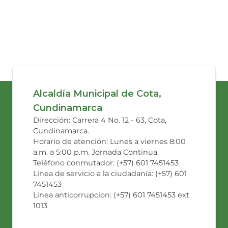
Alcaldía Municipal de Cota,
Cundinamarca
Dirección: Carrera 4 No. 12 - 63, Cota,
Cundinamarca.
Horario de atención: Lunes a viernes 8:00
a.m. a 5:00 p.m. Jornada Continua.
Teléfono conmutador: (+57) 601 7451453
Línea de servicio a la ciudadanía: (+57) 601
7451453
Linea anticorrupcion: (+57) 601 7451453 ext
1013