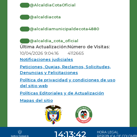
@AlcaldiaCotaOficial
@alcaldiacota
@alcaldiamunicipaldecota4880
@alcaldia_cota_oficial
Última Actualización:
Número de Visitas:
10/04/2026 9:04:16
4112665
Notificaciones judiciales
Peticiones, Quejas, Reclamos, Solicitudes,
Denuncias y Felicitaciones
Política de privacidad y condiciones de uso
del sitio web
Políticas Editoriales y de Actualización
Mapas del sitio