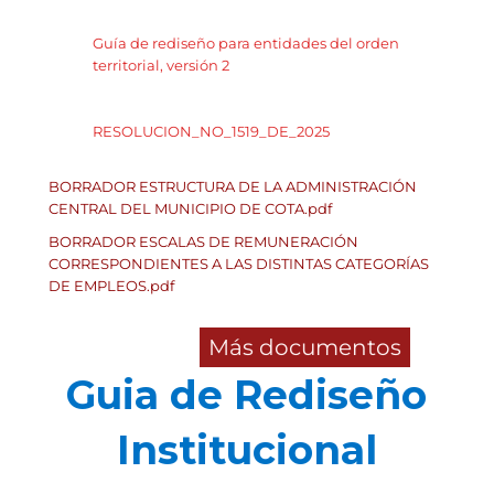
Guía de rediseño para entidades del orden
territorial, versión 2
RESOLUCION_NO_1519_DE_2025
BORRADOR ESTRUCTURA DE LA ADMINISTRACIÓN
CENTRAL DEL MUNICIPIO DE COTA.pdf
BORRADOR ESCALAS DE REMUNERACIÓN
CORRESPONDIENTES A LAS DISTINTAS CATEGORÍAS
DE EMPLEOS.pdf
Más documentos
Guia de Rediseño
Institucional