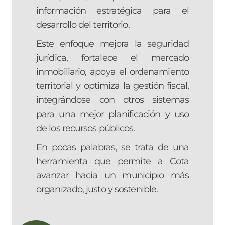
información estratégica para el
desarrollo del territorio.
Este enfoque mejora la seguridad
jurídica, fortalece el mercado
inmobiliario, apoya el ordenamiento
territorial y optimiza la gestión fiscal,
integrándose con otros sistemas
para una mejor planificación y uso
de los recursos públicos.
En pocas palabras, se trata de una
herramienta que permite a Cota
avanzar hacia un municipio más
organizado, justo y sostenible.