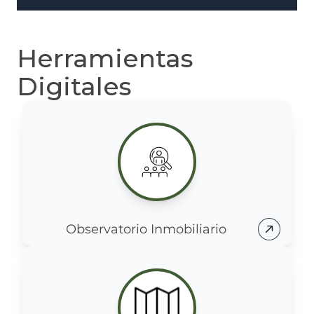
Herramientas
Digitales
Observatorio Inmobiliario