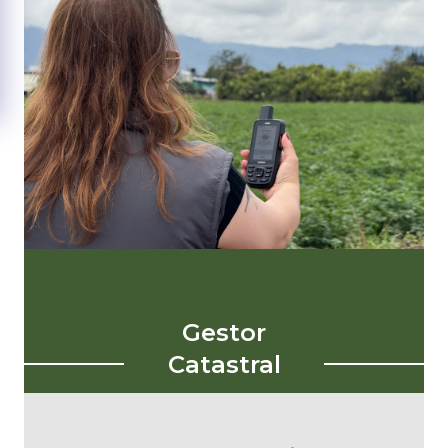
Gestor
Catastral