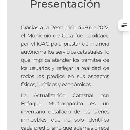
Presentación
Gracias a la Resolución 449 de 2022,
el Municipio de Cota fue habilitado
por el IGAC para prestar de manera
autónoma los servicios catastrales, lo
que implica atender los trámites de
los usuarios y reflejar la realidad de
todos los predios en sus aspectos
físicos, jurídicos y económicos.
La Actualización Catastral con
Enfoque Multipropósito es un
inventario detallado de los bienes
inmuebles, que no solo identifica
cada predio, sino que además ofrece