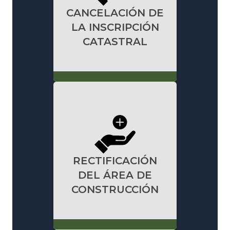
CANCELACIÓN DE
LA INSCRIPCIÓN
CATASTRAL
RECTIFICACIÓN
DEL ÁREA DE
CONSTRUCCIÓN