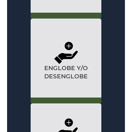
ENGLOBE Y/O
DESENGLOBE