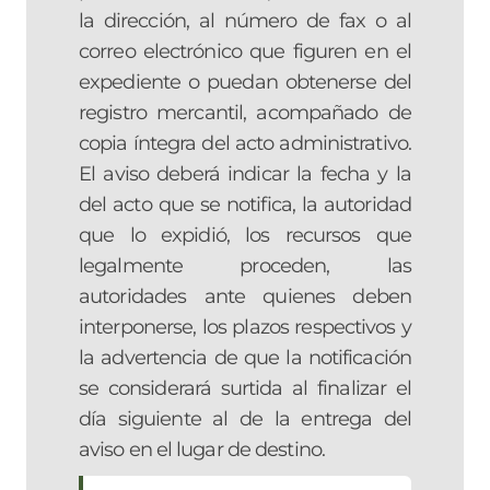
la dirección, al número de fax o al
correo electrónico que figuren en el
expediente o puedan obtenerse del
registro mercantil, acompañado de
copia íntegra del acto administrativo.
El aviso deberá indicar la fecha y la
del acto que se notifica, la autoridad
que lo expidió, los recursos que
legalmente proceden, las
autoridades ante quienes deben
interponerse, los plazos respectivos y
la advertencia de que la notificación
se considerará surtida al finalizar el
día siguiente al de la entrega del
aviso en el lugar de destino.