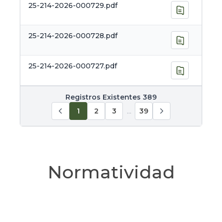
25-214-2026-000729.pdf
25-214-2026-000728.pdf
25-214-2026-000727.pdf
Registros Existentes 389
1
2
3
…
39
Normatividad