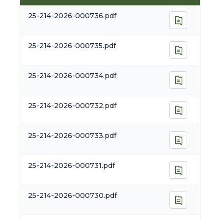
25-214-2026-000736.pdf
25-214-2026-000735.pdf
25-214-2026-000734.pdf
25-214-2026-000732.pdf
25-214-2026-000733.pdf
25-214-2026-000731.pdf
25-214-2026-000730.pdf