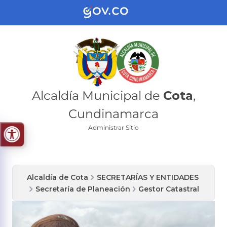
Alcaldía Municipal de
Cota
,
Cundinamarca
Administrar Sitio
Alcaldía de Cota
SECRETARÍAS Y ENTIDADES
Secretaría de Planeación
Gestor Catastral