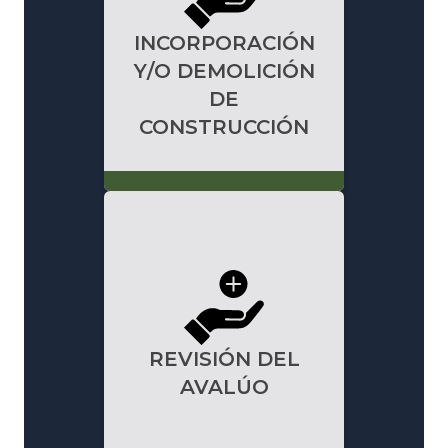
INCORPORACIÓN
Y/O DEMOLICIÓN
DE
CONSTRUCCIÓN
✕
REVISIÓN DEL
AVALÚO