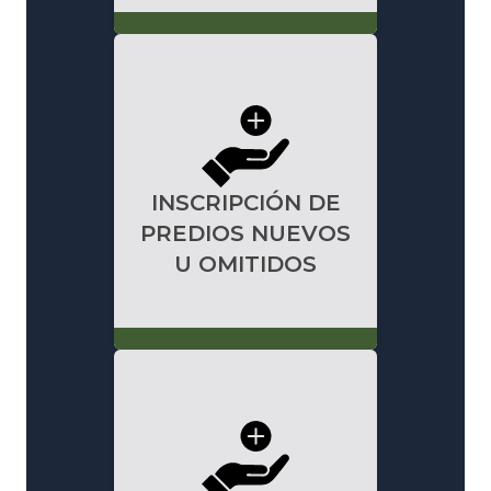
INSCRIPCIÓN DE
PREDIOS NUEVOS
U OMITIDOS