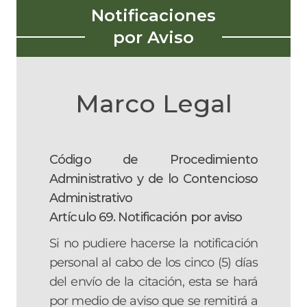
Notificaciones
por Aviso
Marco Legal
Código de Procedimiento
Administrativo y de lo Contencioso
Administrativo
Artículo 69. Notificación por aviso
Si no pudiere hacerse la notificación
personal al cabo de los cinco (5) días
del envío de la citación, esta se hará
por medio de aviso que se remitirá a