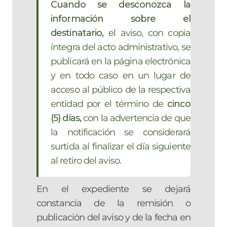
Cuando se desconozca la
información sobre el
destinatario,
el aviso, con copia
íntegra del acto administrativo, se
publicará en la página electrónica
y en todo caso en un lugar de
acceso al público de la respectiva
entidad por el término de
cinco
(5) días,
con la advertencia de que
la notificación se considerará
surtida al finalizar el día siguiente
al retiro del aviso.
En el expediente se dejará
constancia de la remisión o
publicación del aviso y de la fecha en