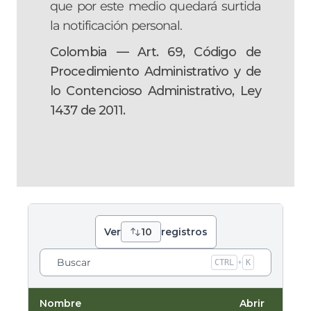
que por este medio quedará surtida
la notificación personal.
Colombia — Art. 69, Código de
Procedimiento Administrativo y de
lo Contencioso Administrativo, Ley
1437 de 2011.
Ver
10
registros
Buscar
+
CTRL
K
Nombre
Abrir