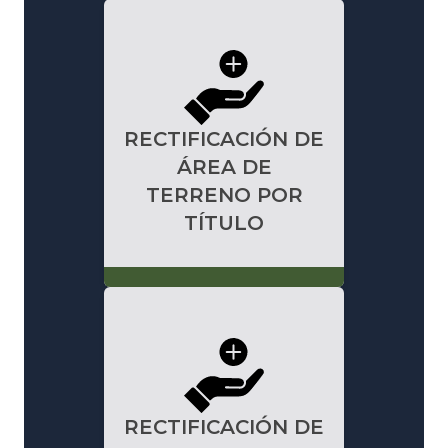
RECTIFICACIÓN DE
ÁREA DE
TERRENO POR
TÍTULO
RECTIFICACIÓN DE