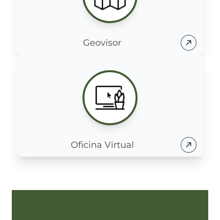
Geovisor
Oficina Virtual