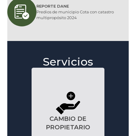
REPORTE DANE
Predios de municipio Cota con catastro
multipropósito 2024
Servicios
CAMBIO DE
PROPIETARIO