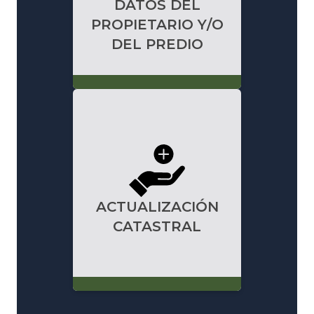
DATOS DEL
PROPIETARIO Y/O
DEL PREDIO
ACTUALIZACIÓN
CATASTRAL