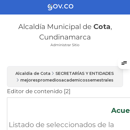
Alcaldía Municipal de
Cota
,
Cundinamarca
Administrar Sitio
Alcaldía de Cota
SECRETARÍAS Y ENTIDADES
mejorespromediosacademicossemestrales
Editor de contenido ‭[2]‬
Acue
Listado de seleccionados de la