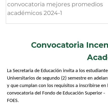
convocatoria mejores promedios
académicos 2024-1
Convocatoria Ince
Acad
La Secretaria de Educación invita a los estudiante
Universitarios de segundo (2) semestre en adelan
y que cumplan con los requisitos a inscribirse en 
convocatoria del Fondo de Educación Superior -
FOES.