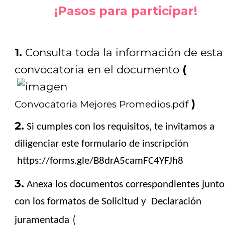
¡Pasos para participar!
1.
Consulta toda la información de esta
convocatoria ​en el documento
(
)
Convocatoria Mejores Promedios.pdf
​2.
Si cumples con los requisitos, te invitamos a
diligenciar este formulario de inscripción​
https://forms.gle/B8drA5camFC4YFJh8
3.
Anexa los documentos correspondientes junto
con los formatos de Solicitud y Declaración
(
juramentada