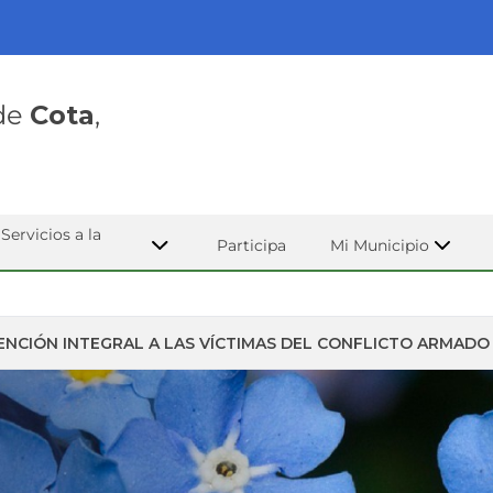
 de
Cota
,
Servicios a la
Participa
Mi Municipio
ENCIÓN INTEGRAL A LAS VÍCTIMAS DEL CONFLICTO ARMADO