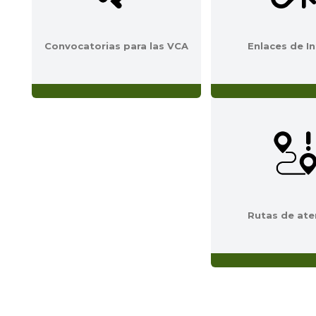
Convocatorias para las VCA
Enlaces de I
Rutas de ate