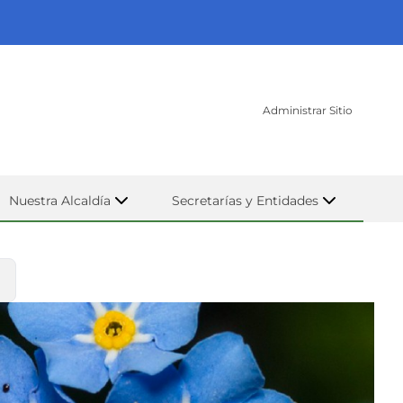
Administrar Sitio
Nuestra Alcaldía
Secretarías y Entidades