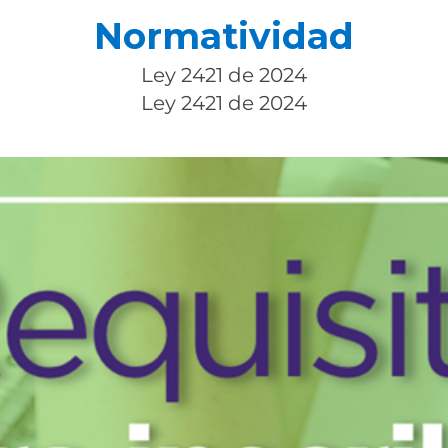
Normatividad
Ley 2421 de 2024
Ley 2421 de 2024