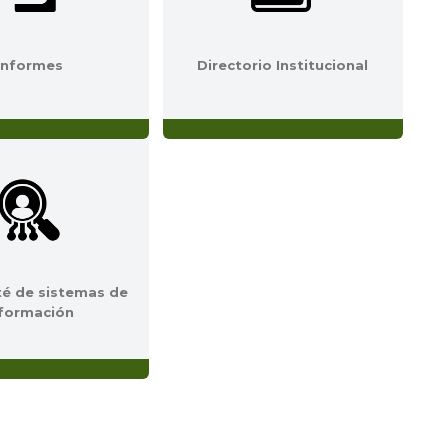
Informes
Directorio Institucional
é de sistemas de
nformación