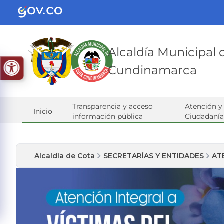
Alcaldía Municipal
Cundinamarca
Transparencia y acceso
Atención y 
Inicio
información pública
Ciudadanía
Alcaldía de Cota
SECRETARÍAS Y ENTIDADES
AT