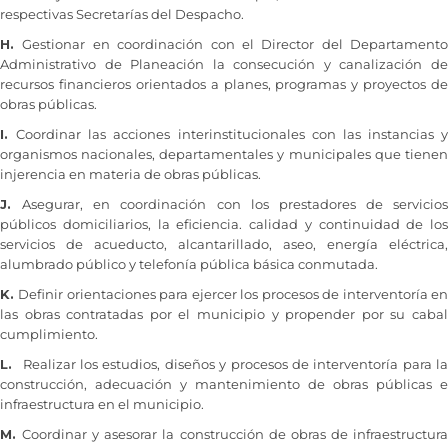
respectivas Secretarías del Despacho.
H.
Gestionar en coordinación con el Director del Departamento
Administrativo de Planeación la consecución y canalización de
recursos financieros orientados a planes, programas y proyectos de
obras públicas.
I.
Coordinar las acciones interinstitucionales con las instancias y
organismos nacionales, departamentales y municipales que tienen
injerencia en materia de obras públicas.
J.
Asegurar, en coordinación con los prestadores de servicios
públicos domiciliarios, la eficiencia. calidad y continuidad de los
servicios de acueducto, alcantarillado, aseo, energía eléctrica,
alumbrado público y telefonía pública básica conmutada.
K.
Definir orientaciones para ejercer los procesos de interventoría e
las obras contratadas por el municipio y propender por su cabal
cumplimiento.
L.
Realizar los estudios, diseños y procesos de interventoría para l
construcción, adecuación y mantenimiento de obras públicas e
infraestructura en el municipio.
M.
Coordinar y asesorar la construcción de obras de infraestructur