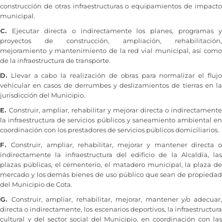
construcción de otras infraestructuras o equipamientos de impacto
municipal.
C.
Ejecutar directa o indirectamente los planes, programas y
proyectos de construcción, ampliación, rehabilitación,
mejoramiento y mantenimiento de la red vial municipal, así como
de la infraestructura de transporte.
D.
Llevar a cabo la realización de obras para normalizar el flujo
vehicular en casos de derrumbes y deslizamientos de tierras en la
jurisdicción del Municipio.
E.
Construir, ampliar, rehabilitar y mejorar directa o indirectamente
la infraestructura de servicios públicos y saneamiento ambiental en
coordinación con los prestadores de servicios públicos domiciliarios.
F.
Construir, ampliar, rehabilitar, mejorar y mantener directa o
indirectamente la infraestructura del edificio de la Alcaldía, las
plazas públicas, el cementerio, el matadero municipal, la plaza de
mercado y los demás bienes de uso público que sean de propiedad
del Municipio de Cota.
G.
Construir, ampliar, rehabilitar, mejorar, mantener y/o adecuar
directa o indirectamente, los escenarios deportivos, la infraestructura
cultural y del sector social del Municipio, en coordinación con las