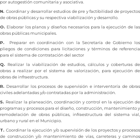
por autogestión comunitaria y asociativa.
N.
Coordinar y desarrollar estudios de pre y factibilidad de proyectos
de obras públicas y su respectiva viabilización y desarrollo.
O.
Elaborar los planos y diseños necesarios para la ejecución de la
obras públicas municipales.
P.
Preparar en coordinación con la Secretaría de Gobierno lo
pliegos de condiciones para licitaciones y términos de referencia
para el sistema de contratación del sector
Q.
Realizar la viabilización de estudios, cálculos y coberturas d
obras a realizar por el sistema de valorización, para ejecución de
obras de infraestructura.
R.
Desarrollar los procesos de supervisión e interventoría de obra
civiles adelantadas y/o contratadas por la administración.
S.
Realizar la planeación, coordinación y control en la ejecución d
programas y procesos para el diseño, construcción, mantenimiento y
remodelación de obras públicas, infraestructura del sistema vial,
urbano y rural en el Municipio.
T.
Coordinar la ejecución y/o supervisión de los proyectos y proceso
de construcción y/o mantenimiento de vías, carreteras y caminos