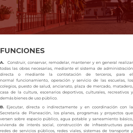
FUNCIONES
A.
Construir, conservar, remodelar, mantener y en general realiza
todas las obras necesarias, mediante el sistema de administración
directa o mediante la contratación de terceros, para el
normal funcionamiento, operación y servicio de las escuelas, los
colegios, puesto de salud, ancianato, plaza de mercado, matadero,
casa de la cultura, escenarios deportivos, culturales, recreativos y
demás bienes de uso público.
B.
Ejecutar, directa o indirectamente y en coordinación con la
Secretaría de Planeación, los planes, programas y proyectos que
versen sobre espacio público, agua potable y saneamiento básico,
vivienda de interés social, construcción de infraestructuras para
redes de servicios públicos, redes viales, sistemas de transporte y