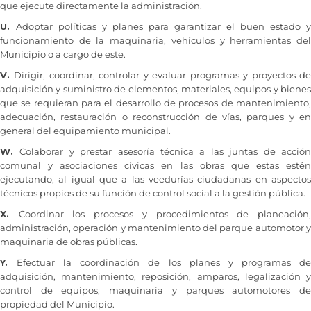
que ejecute directamente la administración.
U.
Adoptar políticas y planes para garantizar el buen estado y
funcionamiento de la maquinaria, vehículos y herramientas del
Municipio o a cargo de este.
V.
Dirigir, coordinar, controlar y evaluar programas y proyectos d
adquisición y suministro de elementos, materiales, equipos y bienes
que se requieran para el desarrollo de procesos de mantenimiento,
adecuación, restauración o reconstrucción de vías, parques y en
general del equipamiento municipal.
W.
Colaborar y prestar asesoría técnica a las juntas de acció
comunal y asociaciones cívicas en las obras que estas estén
ejecutando, al igual que a las veedurías ciudadanas en aspectos
técnicos propios de su función de control social a la gestión pública.
X.
Coordinar los procesos y procedimientos de planeación
administración, operación y mantenimiento del parque automotor y
maquinaria de obras públicas.
Y.
Efectuar la coordinación de los planes y programas d
adquisición, mantenimiento, reposición, amparos, legalización y
control de equipos, maquinaria y parques automotores de
propiedad del Municipio.