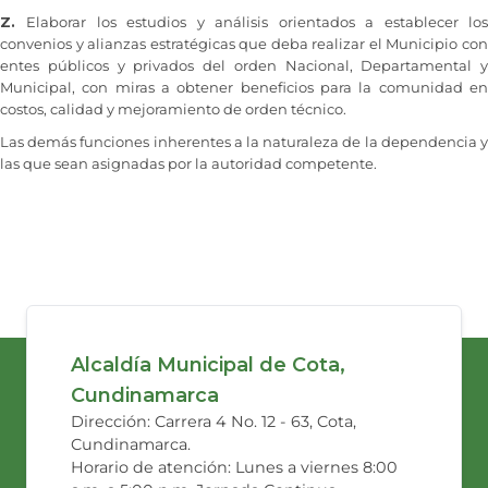
Z.
Elaborar los estudios y análisis orientados a establecer lo
convenios y alianzas estratégicas que deba realizar el Municipio con
entes públicos y privados del orden Nacional, Departamental y
Municipal, con miras a obtener beneficios para la comunidad en
costos, calidad y mejoramiento de orden técnico.
Las demás funciones inherentes a la naturaleza de la dependencia y
las que sean asignadas por la autoridad competente.
​
Alcaldía Municipal de Cota,
Cundinamarca
Dirección: Carrera 4 No. 12 - 63, Cota,
Cundinamarca.
Horario de atención: Lunes a viernes 8:00