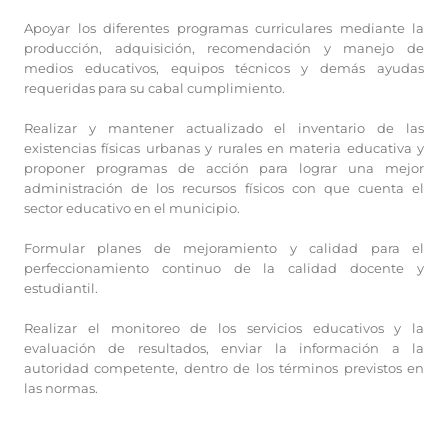
Apoyar los diferentes programas curriculares mediante la
producción, adquisición, recomendación y manejo de
medios educativos, equipos técnicos y demás ayudas
requeridas para su cabal cumplimiento.
Realizar y mantener actualizado el inventario de las
existencias físicas urbanas y rurales en materia educativa y
proponer programas de acción para lograr una mejor
administración de los recursos físicos con que cuenta el
sector educativo en el municipio.
Formular planes de mejoramiento y calidad para el
perfeccionamiento continuo de la calidad docente y
estudiantil.
Realizar el monitoreo de los servicios educativos y la
evaluación de resultados, enviar la información a la
autoridad competente, dentro de los términos previstos en
las normas.