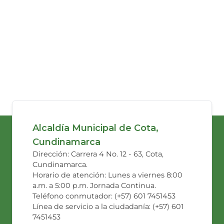
Alcaldía Municipal de Cota,
Cundinamarca
Dirección: Carrera 4 No. 12 - 63, Cota,
Cundinamarca.
Horario de atención: Lunes a viernes 8:00
a.m. a 5:00 p.m. Jornada Continua.
Teléfono conmutador: (+57) 601 7451453
Línea de servicio a la ciudadanía: (+57) 601
7451453