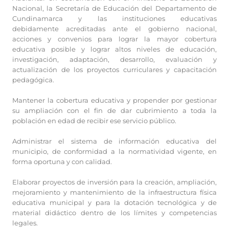
Nacional, la Secretaría de Educación del Departamento de
Cundinamarca y las instituciones educativas
debidamente acreditadas ante el gobierno nacional,
acciones y convenios para lograr la mayor cobertura
educativa posible y lograr altos niveles de educación,
investigación, adaptación, desarrollo, evaluación y
actualización de los proyectos curriculares y capacitación
pedagógica.
Mantener la cobertura educativa y propender por gestionar
su ampliación con el fin de dar cubrimiento a toda la
población en edad de recibir ese servicio público.
Administrar el sistema de información educativa del
municipio, de conformidad a la normatividad vigente, en
forma oportuna y con calidad.
Elaborar proyectos de inversión para la creación, ampliación,
mejoramiento y mantenimiento de la infraestructura física
educativa municipal y para la dotación tecnológica y de
material didáctico dentro de los límites y competencias
legales.