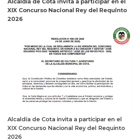
Alcaldía de Cota invita a participar en el
XIX Concurso Nacional Rey del Requinto
2026
Alcaldía de Cota invita a participar en el
XIX Concurso Nacional Rey del Requinto
2026