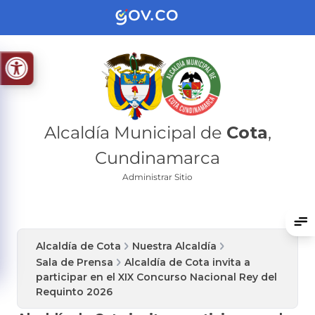
Alcaldía Municipal de
Cota
,
Cundinamarca
Administrar Sitio
Alcaldía de Cota
Nuestra Alcaldía
Sala de Prensa
Alcaldía de Cota invita a
participar en el XIX Concurso Nacional Rey del
Requinto 2026