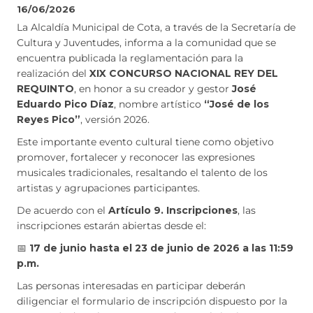
16/06/2026
La Alcaldía Municipal de Cota, a través de la Secretaría de
Cultura y Juventudes, informa a la comunidad que se
encuentra publicada la reglamentación para la
realización del
XIX CONCURSO NACIONAL REY DEL
REQUINTO
, en honor a su creador y gestor
José
Eduardo Pico Díaz
, nombre artístico
“José de los
Reyes Pico”
, versión 2026.
Este importante evento cultural tiene como objetivo
promover, fortalecer y reconocer las expresiones
musicales tradicionales, resaltando el talento de los
artistas y agrupaciones participantes.
De acuerdo con el
Artículo 9. Inscripciones
, las
inscripciones estarán abiertas desde el:
📅
17 de junio hasta el 23 de junio de 2026 a las 11:59
p.m.
Las personas interesadas en participar deberán
diligenciar el formulario de inscripción dispuesto por la