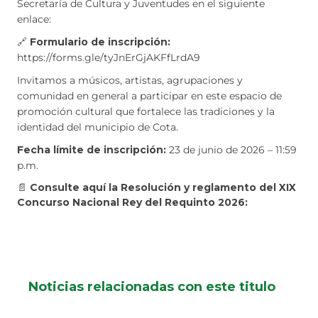
Secretaría de Cultura y Juventudes en el siguiente
enlace:
🔗
Formulario de inscripción:
https://forms.gle/tyJnErGjAKFfLrdA9
Invitamos a músicos, artistas, agrupaciones y
comunidad en general a participar en este espacio de
promoción cultural que fortalece las tradiciones y la
identidad del municipio de Cota.
Fecha límite de inscripción:
23 de junio de 2026 – 11:59
p.m.
📄
Consulte aquí la Resolución y reglamento del XIX
Concurso Nacional Rey del Requinto 2026:
Noticias relacionadas con este titulo