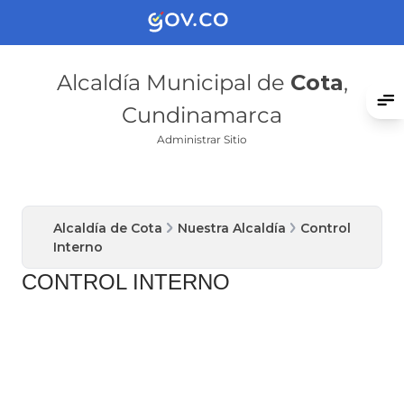
Alcaldía Municipal de
Cota
,
Cundinamarca
Administrar Sitio
Alcaldía de Cota
Nuestra Alcaldía
Control
Interno
CONTROL INTERNO