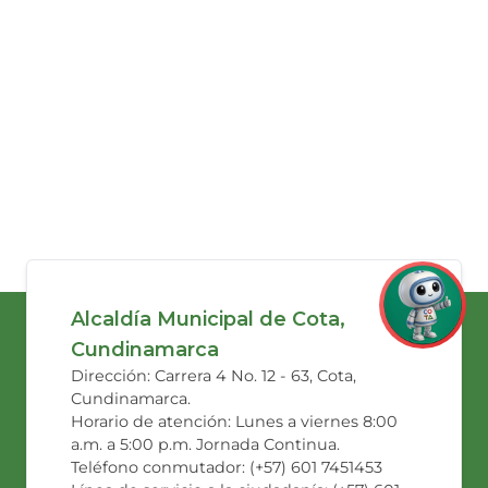
Alcaldía Municipal de Cota,
Cundinamarca
Dirección: Carrera 4 No. 12 - 63, Cota,
Cundinamarca.
Horario de atención: Lunes a viernes 8:00
a.m. a 5:00 p.m. Jornada Continua.
Teléfono conmutador: (+57) 601 7451453