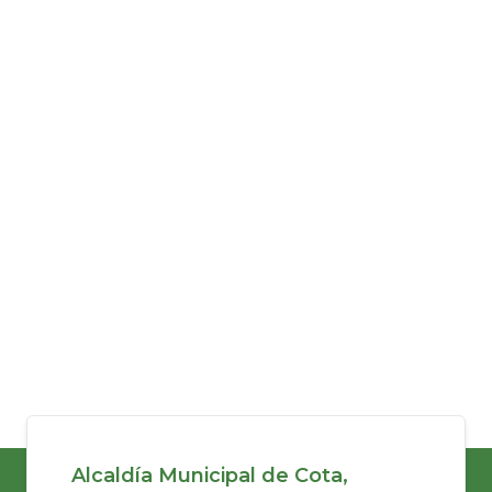
Alcaldía Municipal de Cota,