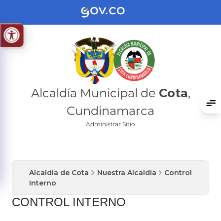
Alcaldía Municipal de
Cota
,
Cundinamarca
Administrar Sitio
Alcaldía de Cota
Nuestra Alcaldía
Control
Interno
CONTROL INTERNO