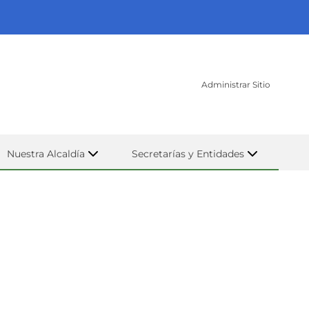
Administrar Sitio
Nuestra Alcaldía
Secretarías y Entidades