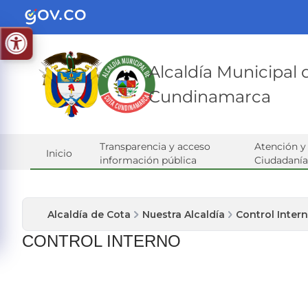
Alcaldía Municipal
Cundinamarca
Transparencia y acceso
Atención y 
Inicio
información pública
Ciudadanía
Alcaldía de Cota
Nuestra Alcaldía
Control Inter
CONTROL INTERNO