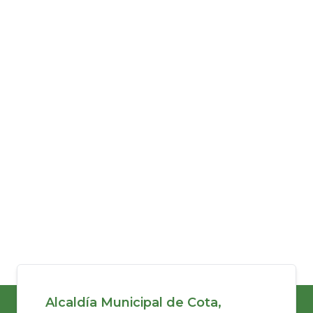
Alcaldía Municipal de Cota,