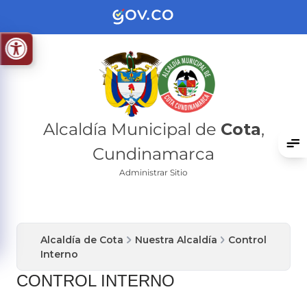
Alcaldía Municipal de
Cota
,
Cundinamarca
Administrar Sitio
Alcaldía de Cota
Nuestra Alcaldía
Control
Interno
CONTROL INTERNO