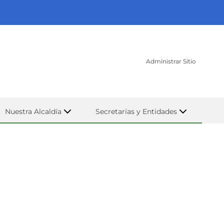
Administrar Sitio
Nuestra Alcaldía
Secretarías y Entidades